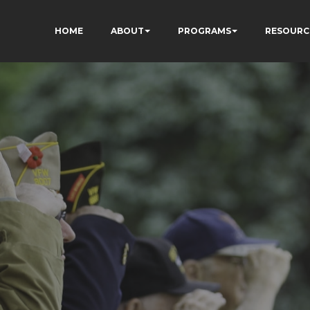
HOME
ABOUT
PROGRAMS
RESOURC